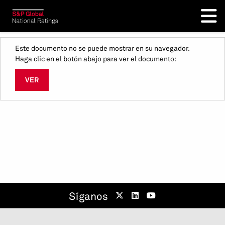
Este documento no se puede mostrar en su navegador.
Haga clic en el botón abajo para ver el documento:
VER
Síganos