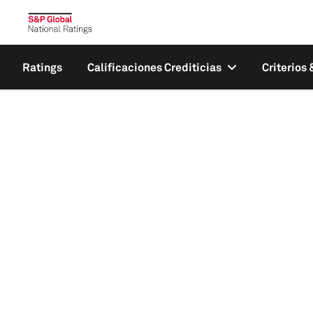
Ratings
Calificaciones Crediticias
Criterios