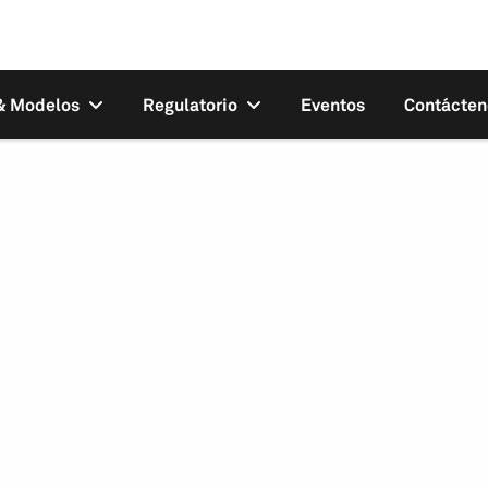
 & Modelos
Regulatorio
Eventos
Contácten