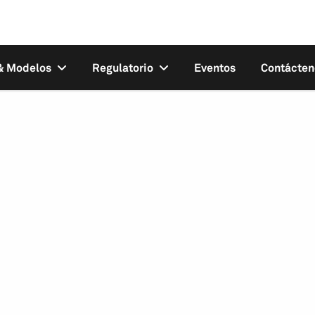
 & Modelos
Regulatorio
Eventos
Contácten