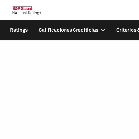
Ratings
Calificaciones Crediticias
Criterios