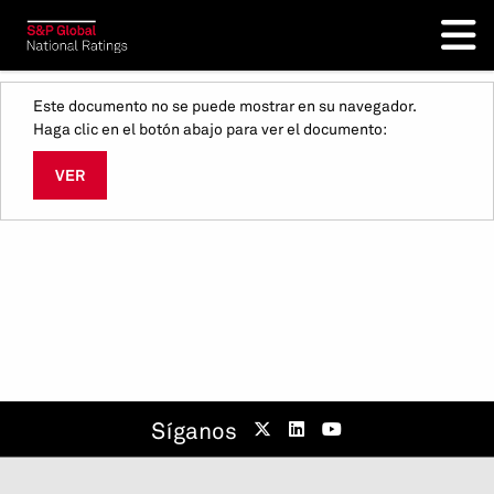
Este documento no se puede mostrar en su navegador.
Haga clic en el botón abajo para ver el documento:
VER
Síganos