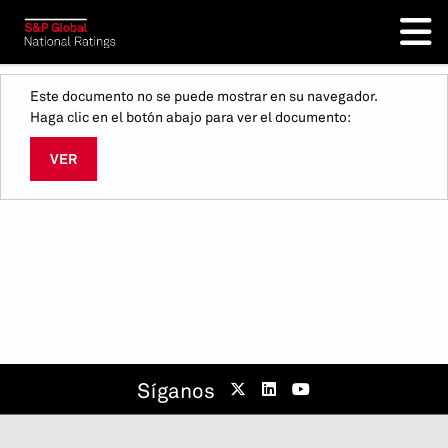
Este documento no se puede mostrar en su navegador.
Haga clic en el botón abajo para ver el documento:
VER
Síganos