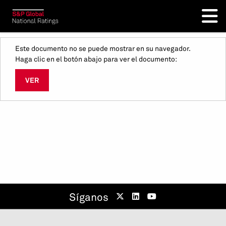
Este documento no se puede mostrar en su navegador.
Haga clic en el botón abajo para ver el documento:
VER
Síganos