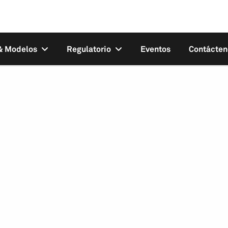
 & Modelos
Regulatorio
Eventos
Contácten