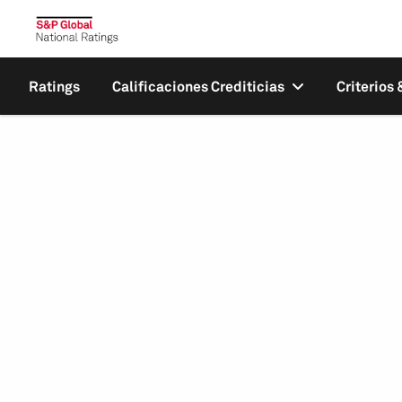
Ratings
Calificaciones Crediticias
Criterios