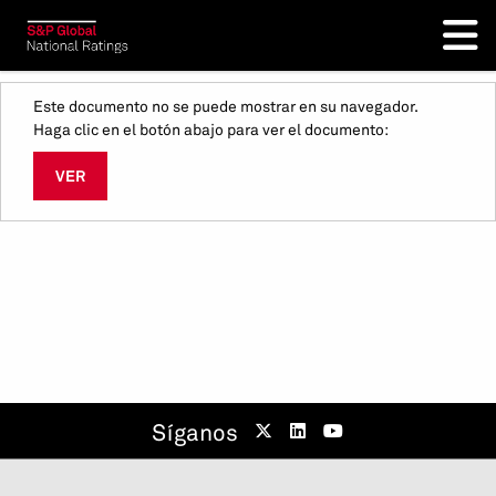
Este documento no se puede mostrar en su navegador.
Haga clic en el botón abajo para ver el documento:
VER
Síganos