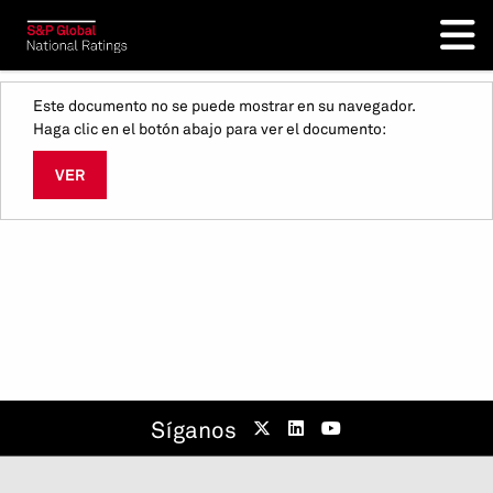
Este documento no se puede mostrar en su navegador.
Haga clic en el botón abajo para ver el documento:
VER
Síganos