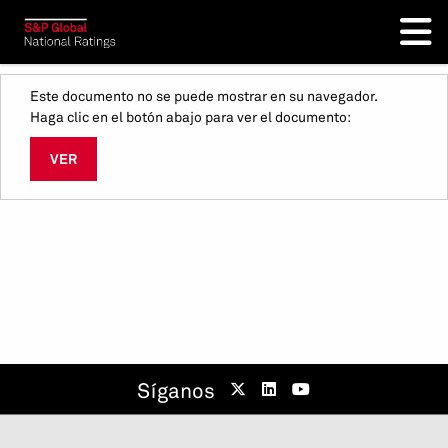
Este documento no se puede mostrar en su navegador.
Haga clic en el botón abajo para ver el documento:
VER
Síganos