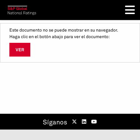
Este documento no se puede mostrar en su navegador.
Haga clic en el botón abajo para ver el documento:
VER
Síganos