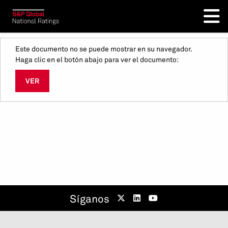
Este documento no se puede mostrar en su navegador.
Haga clic en el botón abajo para ver el documento:
VER
Síganos