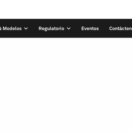
 & Modelos
Regulatorio
Eventos
Contácten