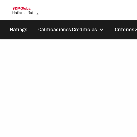
Ratings
Calificaciones Crediticias
Criterios