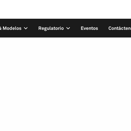
 & Modelos
Regulatorio
Eventos
Contácten