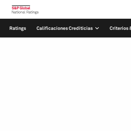
Ratings
Calificaciones Crediticias
Criterios