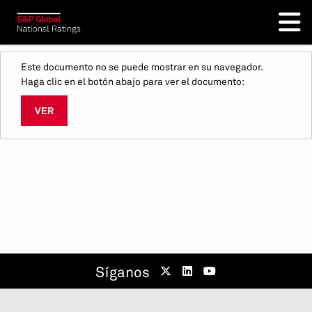
Este documento no se puede mostrar en su navegador.
Haga clic en el botón abajo para ver el documento:
VER
Síganos