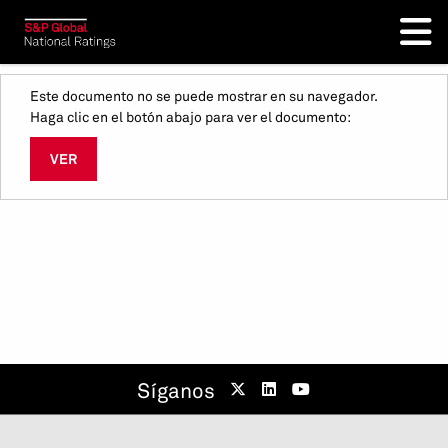
Este documento no se puede mostrar en su navegador.
Haga clic en el botón abajo para ver el documento:
VER
Síganos