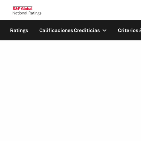
Ratings
Calificaciones Crediticias
Criterios