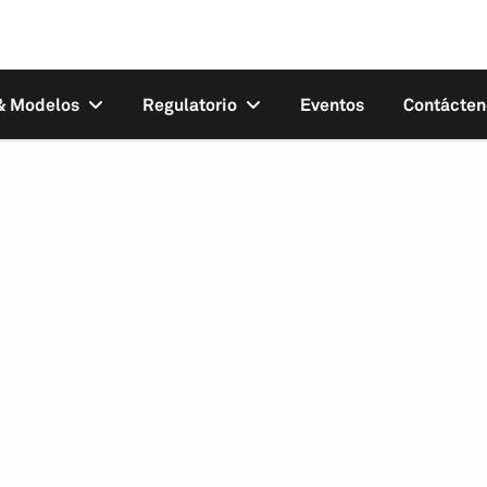
 & Modelos
Regulatorio
Eventos
Contácten