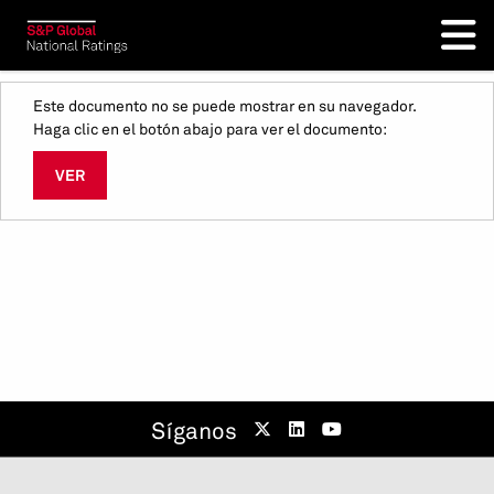
Este documento no se puede mostrar en su navegador.
Haga clic en el botón abajo para ver el documento:
VER
Síganos