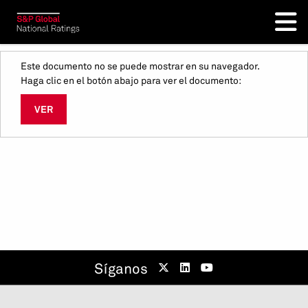
Este documento no se puede mostrar en su navegador.
Haga clic en el botón abajo para ver el documento:
VER
Síganos