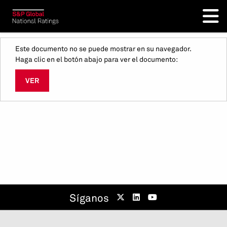
Este documento no se puede mostrar en su navegador.
Haga clic en el botón abajo para ver el documento:
VER
Síganos