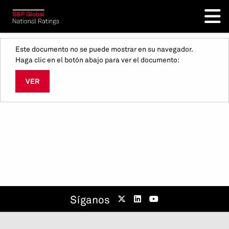
Este documento no se puede mostrar en su navegador.
Haga clic en el botón abajo para ver el documento:
VER
Síganos