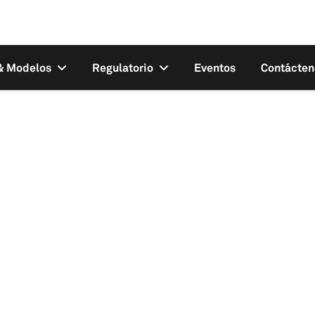
 & Modelos
Regulatorio
Eventos
Contácten