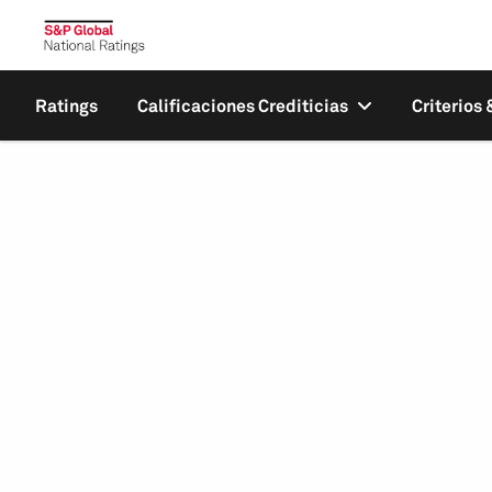
Ratings
Calificaciones Crediticias
Criterios