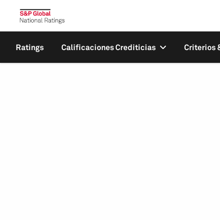
Ratings
Calificaciones Crediticias
Criterios