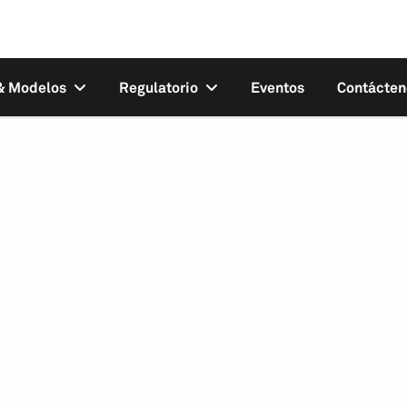
 & Modelos
Regulatorio
Eventos
Contácten