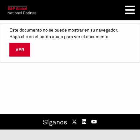
Este documento no se puede mostrar en su navegador.
Haga clic en el botón abajo para ver el documento:
VER
Síganos