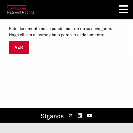
Este documento no se puede mostrar en su navegador.
Haga clic en el botón abajo para ver el documento:
VER
Síganos