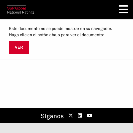
Este documento no se puede mostrar en su navegador.
Haga clic en el botón abajo para ver el documento:
VER
Síganos