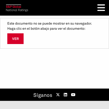
Este documento no se puede mostrar en su navegador.
Haga clic en el botón abajo para ver el documento:
VER
Síganos