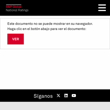
Este documento no se puede mostrar en su navegador.
Haga clic en el botón abajo para ver el documento:
VER
Síganos