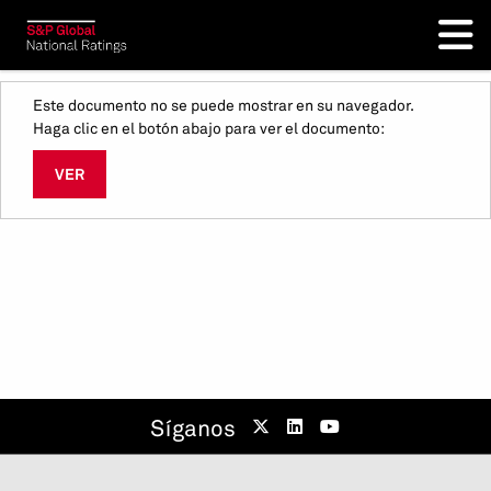
Este documento no se puede mostrar en su navegador.
Haga clic en el botón abajo para ver el documento:
VER
Síganos