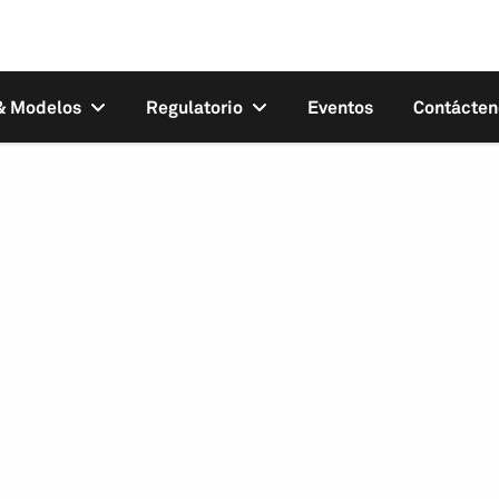
 & Modelos
Regulatorio
Eventos
Contácten