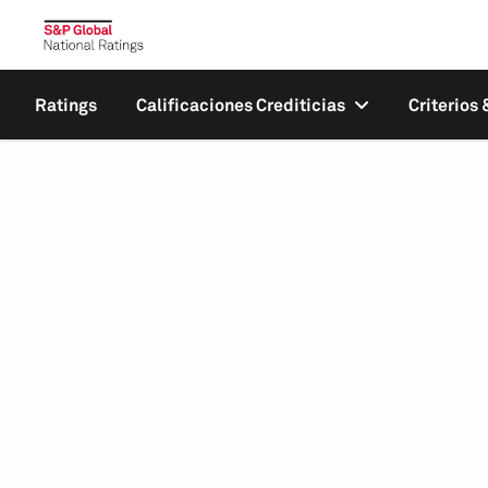
Ratings
Calificaciones Crediticias
Criterios