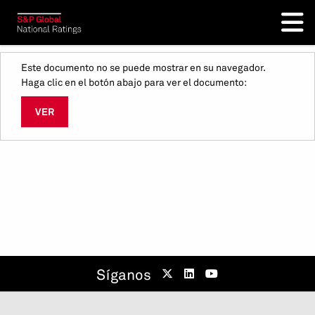
Este documento no se puede mostrar en su navegador.
Haga clic en el botón abajo para ver el documento:
VER
Síganos