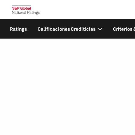
Ratings
Calificaciones Crediticias
Criterios