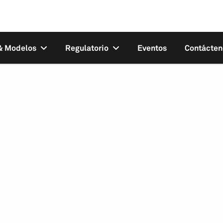
 & Modelos
Regulatorio
Eventos
Contácten