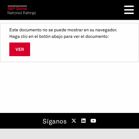
Este documento no se puede mostrar en su navegador.
Haga clic en el botón abajo para ver el documento:
VER
Síganos