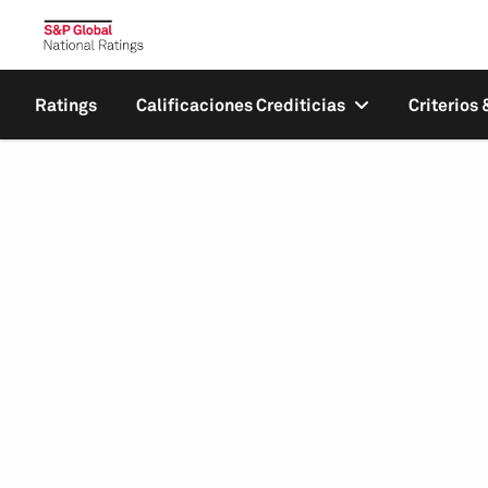
Ratings
Calificaciones Crediticias
Criterios