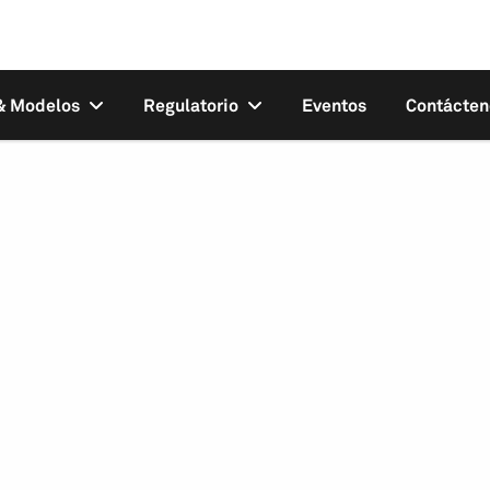
 & Modelos
Regulatorio
Eventos
Contácten