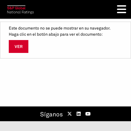
Este documento no se puede mostrar en su navegador.
Haga clic en el botón abajo para ver el documento:
VER
Síganos