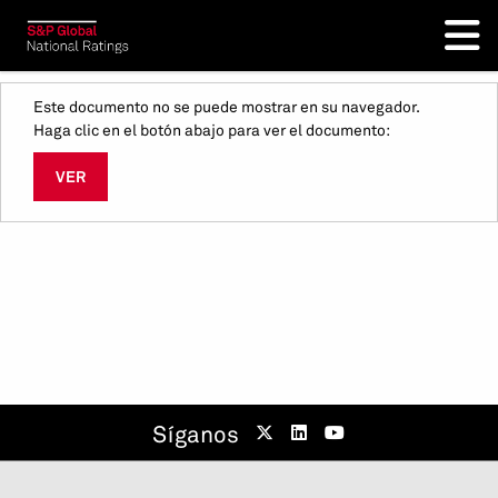
Este documento no se puede mostrar en su navegador.
Haga clic en el botón abajo para ver el documento:
VER
Síganos