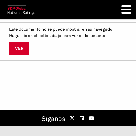
Este documento no se puede mostrar en su navegador.
Haga clic en el botón abajo para ver el documento:
VER
Síganos