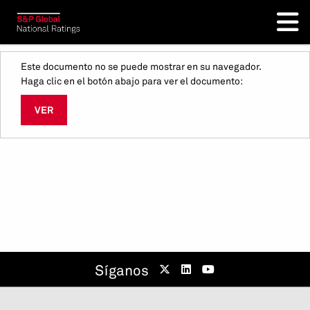
Este documento no se puede mostrar en su navegador.
Haga clic en el botón abajo para ver el documento:
VER
Síganos