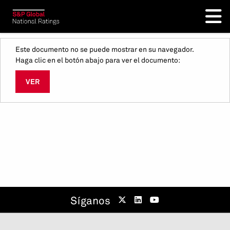
Este documento no se puede mostrar en su navegador.
Haga clic en el botón abajo para ver el documento:
VER
Síganos