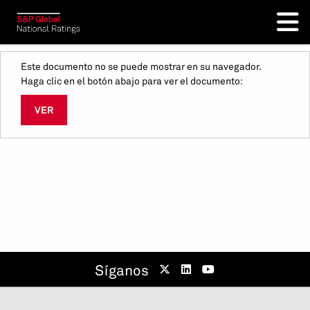
Este documento no se puede mostrar en su navegador.
Haga clic en el botón abajo para ver el documento:
VER
Síganos