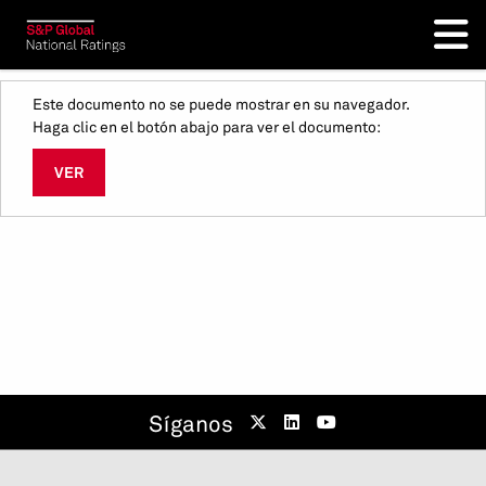
Este documento no se puede mostrar en su navegador.
Haga clic en el botón abajo para ver el documento:
VER
Síganos