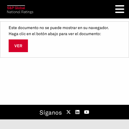
Este documento no se puede mostrar en su navegador.
Haga clic en el botón abajo para ver el documento:
VER
Síganos