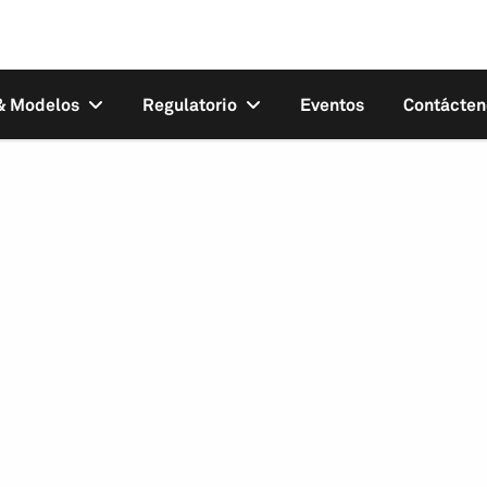
 & Modelos
Regulatorio
Eventos
Contácten