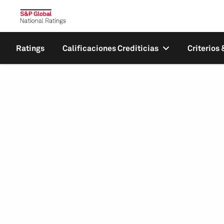
Ratings
Calificaciones Crediticias
Criterios