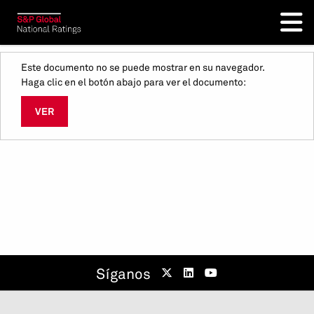
Este documento no se puede mostrar en su navegador.
Haga clic en el botón abajo para ver el documento:
VER
Síganos