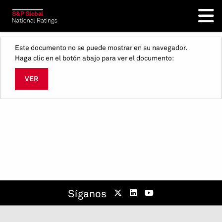
Este documento no se puede mostrar en su navegador.
Haga clic en el botón abajo para ver el documento:
VER
Síganos