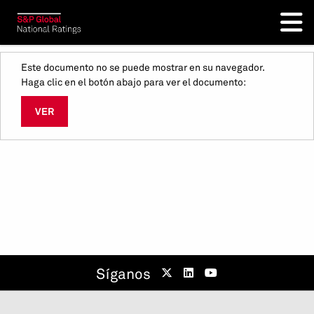
Este documento no se puede mostrar en su navegador.
Haga clic en el botón abajo para ver el documento:
VER
Síganos