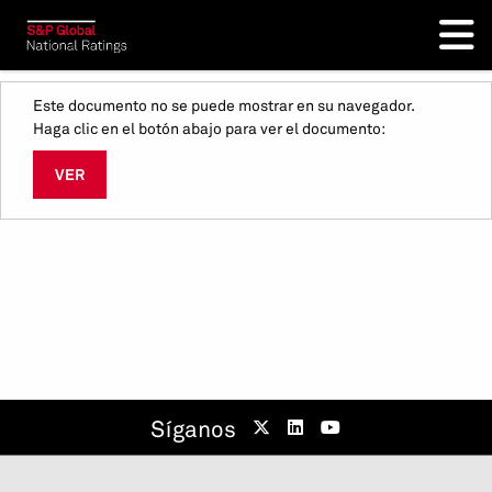
Este documento no se puede mostrar en su navegador.
Haga clic en el botón abajo para ver el documento:
VER
Síganos