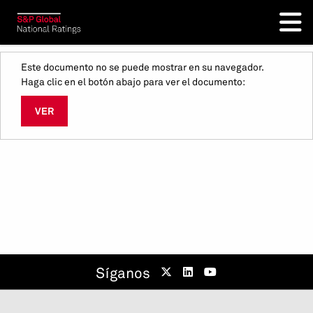
Este documento no se puede mostrar en su navegador.
Haga clic en el botón abajo para ver el documento:
VER
Síganos