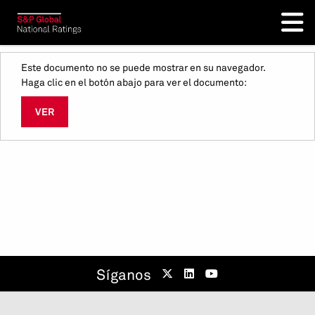
Este documento no se puede mostrar en su navegador.
Haga clic en el botón abajo para ver el documento:
VER
Síganos