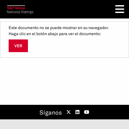
Este documento no se puede mostrar en su navegador.
Haga clic en el botón abajo para ver el documento:
VER
Síganos